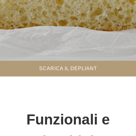
SCARICA IL DEPLIANT
Funzionali e