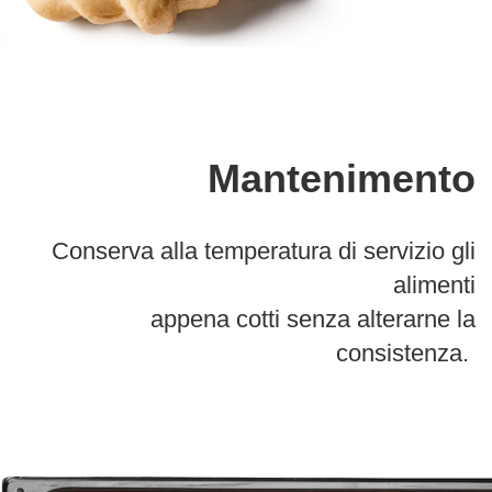
Mantenimento
Conserva alla temperatura di servizio gli
alimenti
appena cotti senza alterarne la
consistenza.