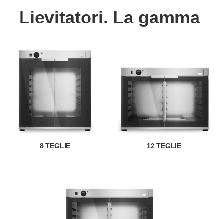
Lievitatori. La gamma
8 TEGLIE
12 TEGLIE