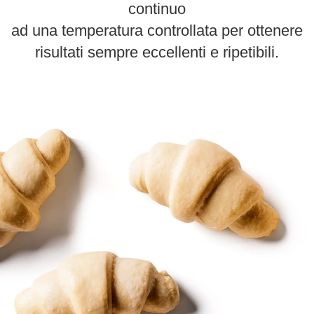
continuo
ad una temperatura controllata per ottenere
risultati sempre eccellenti e ripetibili.