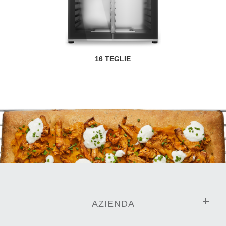
16 TEGLIE
AZIENDA