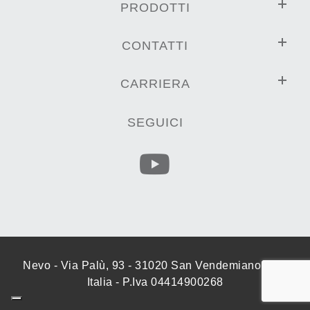
PRODOTTI
CONTATTI
CARRIERA
SEGUICI
Nevo - Via Palù, 93 - 31020 San Vendemiano (TV)
Italia - P.Iva 04414900268