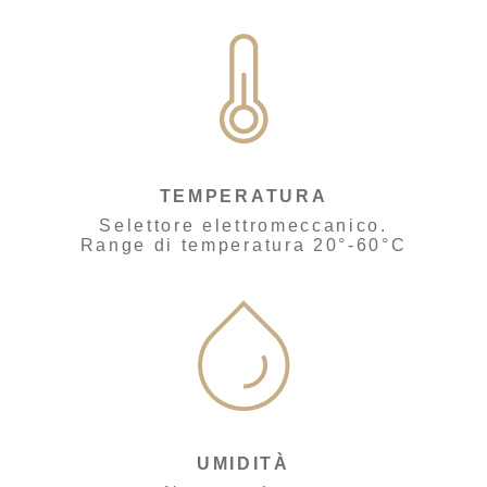
TEMPERATURA
Selettore elettromeccanico.
Range di temperatura 20°-60°C
UMIDITÀ