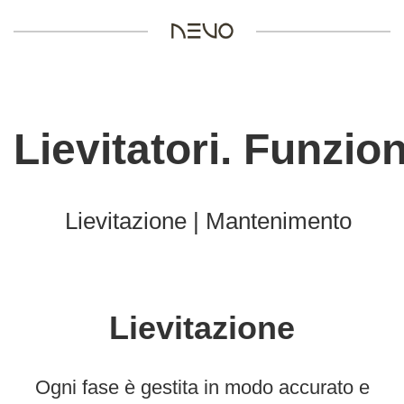
Lievitatori.
Funzion
Lievitazione | Mantenimento
Lievitazione
Ogni fase è gestita in modo accurato e