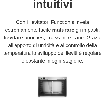
intuitivi
Con i lievitatori Function si rivela
estremamente facile
maturare
gli impasti,
lievitare
brioches, croissant e pane. Grazie
all'apporto di umidità e al controllo della
temperatura lo sviluppo dei lieviti è regolare
e costante in ogni stagione.