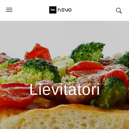
Lievitatori