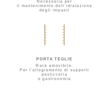
Necessaria per
il mantenimento dell'idratazione
degli impasti
PORTA TEGLIE
Rack amovibile.
Per l'allogiamento di supporti
pasticceria
o gastronomia